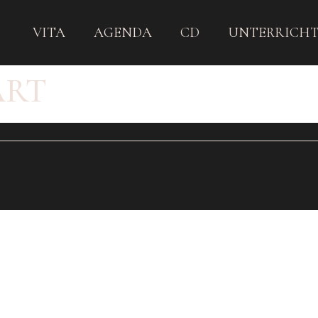
VITA
AGENDA
CD
UNTERRICH
ART